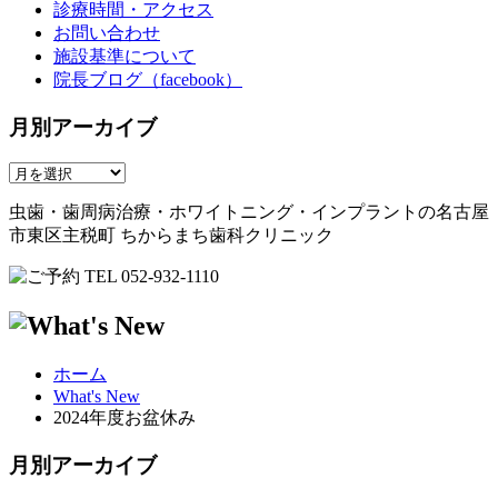
診療時間・アクセス
お問い合わせ
施設基準について
院長ブログ（facebook）
月別アーカイブ
虫歯・歯周病治療・ホワイトニング・インプラントの名古屋
市東区主税町 ちからまち歯科クリニック
ホーム
What's New
2024年度お盆休み
月別アーカイブ