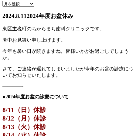
2024.8.11
2024年度お盆休み
東区主税町のちからまち歯科クリニックです。
暑中お見舞い申し上げます。
今年も暑い日が続きますね。皆様いかがお過ごしでしょう
か。
さて、ご連絡が遅れてしまいましたが今年のお盆の診療につ
いてお知らせいたします。
————-
●2024年度お盆の診療について
8/11（日）休診
8/12（月）休診
8/13（火）休診
8/14（水）休診